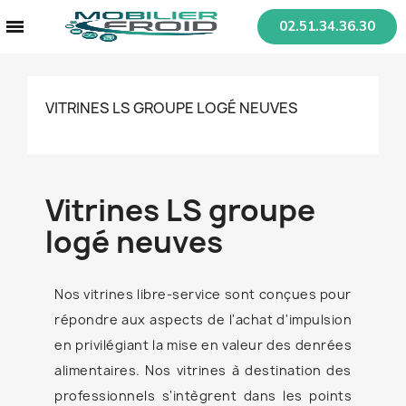
02.51.34.36.30
VITRINES LS GROUPE LOGÉ NEUVES
Vitrines LS groupe
logé neuves
Nos vitrines libre-service sont conçues pour
répondre aux aspects de l'achat d'impulsion
en privilégiant la mise en valeur des denrées
alimentaires. Nos vitrines à destination des
professionnels s'intègrent dans les points