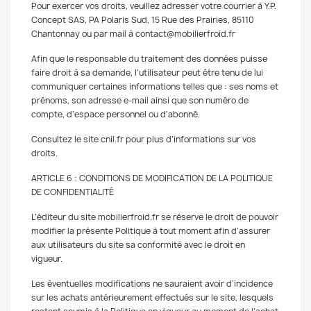
Pour exercer vos droits, veuillez adresser votre courrier à Y.P.
Concept SAS, PA Polaris Sud, 15 Rue des Prairies, 85110
Chantonnay ou par mail à contact@mobilierfroid.fr
Afin que le responsable du traitement des données puisse
faire droit à sa demande, l’utilisateur peut être tenu de lui
communiquer certaines informations telles que : ses noms et
prénoms, son adresse e-mail ainsi que son numéro de
compte, d’espace personnel ou d’abonné.
Consultez le site cnil.fr pour plus d’informations sur vos
droits.
ARTICLE 6 : CONDITIONS DE MODIFICATION DE LA POLITIQUE
DE CONFIDENTIALITÉ
L’éditeur du site mobilierfroid.fr se réserve le droit de pouvoir
modifier la présente Politique à tout moment afin d’assurer
aux utilisateurs du site sa conformité avec le droit en
vigueur.
Les éventuelles modifications ne sauraient avoir d’incidence
sur les achats antérieurement effectués sur le site, lesquels