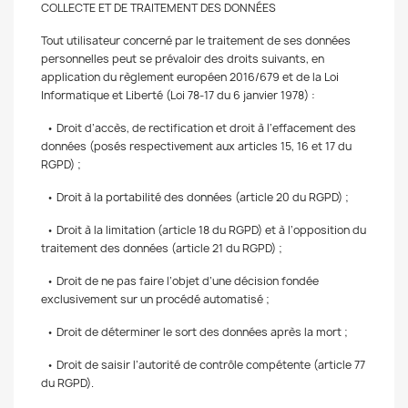
COLLECTE ET DE TRAITEMENT DES DONNÉES
Tout utilisateur concerné par le traitement de ses données
personnelles peut se prévaloir des droits suivants, en
application du règlement européen 2016/679 et de la Loi
Informatique et Liberté (Loi 78-17 du 6 janvier 1978) :
• Droit d’accès, de rectification et droit à l’effacement des
données (posés respectivement aux articles 15, 16 et 17 du
RGPD) ;
• Droit à la portabilité des données (article 20 du RGPD) ;
• Droit à la limitation (article 18 du RGPD) et à l’opposition du
traitement des données (article 21 du RGPD) ;
• Droit de ne pas faire l’objet d’une décision fondée
exclusivement sur un procédé automatisé ;
• Droit de déterminer le sort des données après la mort ;
• Droit de saisir l’autorité de contrôle compétente (article 77
du RGPD).