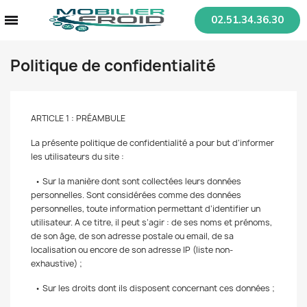
02.51.34.36.30
Politique de confidentialité
ARTICLE 1 : PRÉAMBULE
La présente politique de confidentialité a pour but d’informer
les utilisateurs du site :
• Sur la manière dont sont collectées leurs données
personnelles. Sont considérées comme des données
personnelles, toute information permettant d’identifier un
utilisateur. A ce titre, il peut s’agir : de ses noms et prénoms,
de son âge, de son adresse postale ou email, de sa
localisation ou encore de son adresse IP (liste non-
exhaustive) ;
• Sur les droits dont ils disposent concernant ces données ;