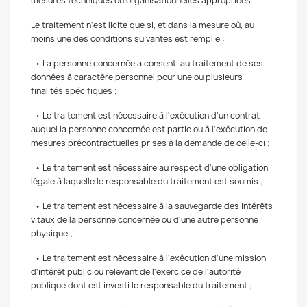
mesures techniques ou organisationnelles appropriées.
Le traitement n'est licite que si, et dans la mesure où, au
moins une des conditions suivantes est remplie :
• La personne concernée a consenti au traitement de ses
données à caractère personnel pour une ou plusieurs
finalités spécifiques ;
• Le traitement est nécessaire à l'exécution d'un contrat
auquel la personne concernée est partie ou à l'exécution de
mesures précontractuelles prises à la demande de celle-ci ;
• Le traitement est nécessaire au respect d'une obligation
légale à laquelle le responsable du traitement est soumis ;
• Le traitement est nécessaire à la sauvegarde des intérêts
vitaux de la personne concernée ou d'une autre personne
physique ;
• Le traitement est nécessaire à l'exécution d'une mission
d'intérêt public ou relevant de l'exercice de l'autorité
publique dont est investi le responsable du traitement ;