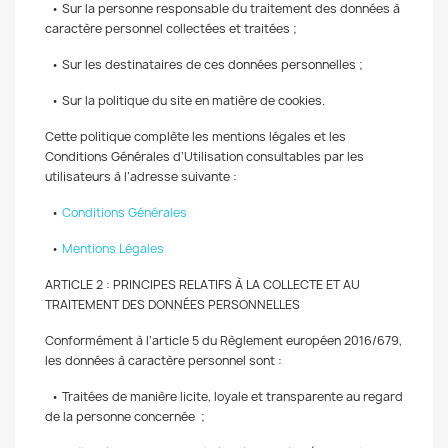
• Sur la personne responsable du traitement des données à
caractère personnel collectées et traitées ;
• Sur les destinataires de ces données personnelles ;
• Sur la politique du site en matière de cookies.
Cette politique complète les mentions légales et les
Conditions Générales d’Utilisation consultables par les
utilisateurs à l’adresse suivante :
•
Conditions Générales
•
Mentions Légales
ARTICLE 2 : PRINCIPES RELATIFS À LA COLLECTE ET AU
TRAITEMENT DES DONNÉES PERSONNELLES
Conformément à l’article 5 du Règlement européen 2016/679,
les données à caractère personnel sont :
• Traitées de manière licite, loyale et transparente au regard
de la personne concernée ;