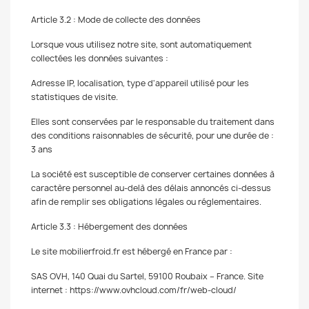
Article 3.2 : Mode de collecte des données
Lorsque vous utilisez notre site, sont automatiquement
collectées les données suivantes :
Adresse IP, localisation, type d'appareil utilisé pour les
statistiques de visite.
Elles sont conservées par le responsable du traitement dans
des conditions raisonnables de sécurité, pour une durée de :
3 ans
La société est susceptible de conserver certaines données à
caractère personnel au-delà des délais annoncés ci-dessus
afin de remplir ses obligations légales ou réglementaires.
Article 3.3 : Hébergement des données
Le site mobilierfroid.fr est hébergé en France par :
SAS OVH, 140 Quai du Sartel, 59100 Roubaix – France. Site
internet : https://www.ovhcloud.com/fr/web-cloud/