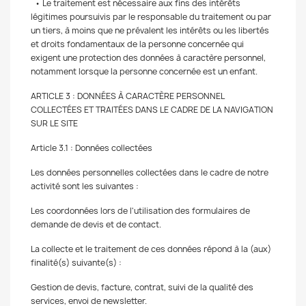
• Le traitement est nécessaire aux fins des intérêts
légitimes poursuivis par le responsable du traitement ou par
un tiers, à moins que ne prévalent les intérêts ou les libertés
et droits fondamentaux de la personne concernée qui
exigent une protection des données à caractère personnel,
notamment lorsque la personne concernée est un enfant.
ARTICLE 3 : DONNÉES À CARACTÈRE PERSONNEL
COLLECTÉES ET TRAITÉES DANS LE CADRE DE LA NAVIGATION
SUR LE SITE
Article 3.1 : Données collectées
Les données personnelles collectées dans le cadre de notre
activité sont les suivantes :
Les coordonnées lors de l'utilisation des formulaires de
demande de devis et de contact.
La collecte et le traitement de ces données répond à la (aux)
finalité(s) suivante(s) :
Gestion de devis, facture, contrat, suivi de la qualité des
services, envoi de newsletter.