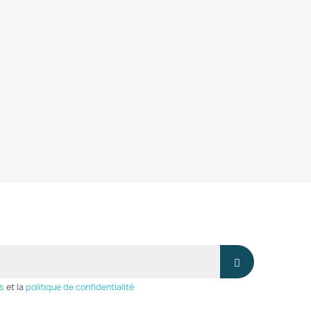
s
et la
politique de confidentialité